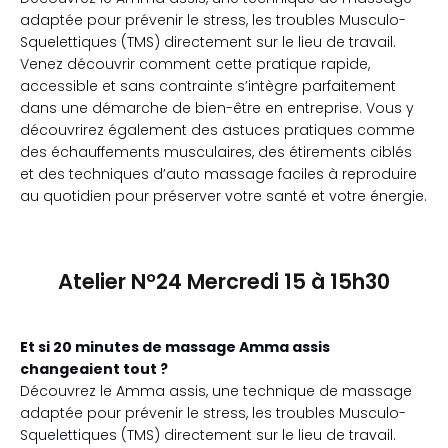
adaptée pour prévenir le stress, les troubles Musculo-
Squelettiques (TMS) directement sur le lieu de travail.
Venez découvrir comment cette pratique rapide,
accessible et sans contrainte s’intègre parfaitement
dans une démarche de bien-être en entreprise. Vous y
découvrirez également des astuces pratiques comme
des échauffements musculaires, des étirements ciblés
et des techniques d’auto massage faciles à reproduire
au quotidien pour préserver votre santé et votre énergie.
Atelier N°24 Mercredi 15 à 15h30
Et si 20 minutes de massage Amma assis
changeaient tout ?
Découvrez le Amma assis, une technique de massage
adaptée pour prévenir le stress, les troubles Musculo-
Squelettiques (TMS) directement sur le lieu de travail.