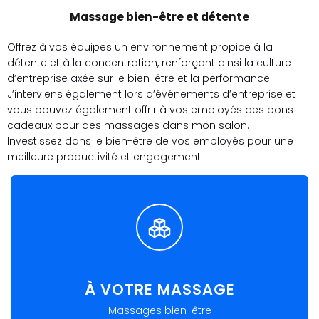
Massage bien-être et détente
Offrez à vos équipes un environnement propice à la
détente et à la concentration, renforçant ainsi la culture
d’entreprise axée sur le bien-être et la performance.
J’interviens également lors d’événements d’entreprise et
vous pouvez également offrir à vos employés des bons
cadeaux pour des massages dans mon salon.
Investissez dans le bien-être de vos employés pour une
meilleure productivité et engagement.
À VOTRE MASSAGE
Massages bien-être