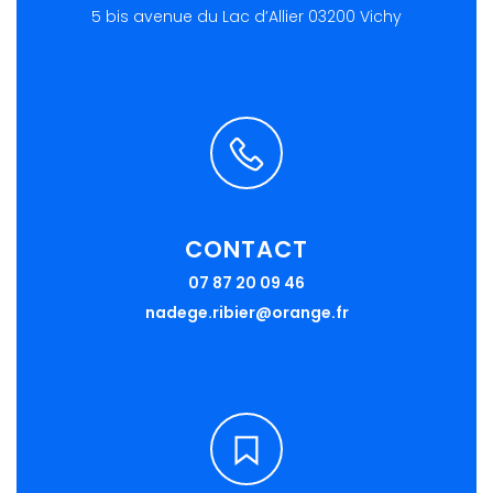
5 bis avenue du Lac d’Allier 03200 Vichy
CONTACT
07 87 20 09 46
nadege.ribier@orange.fr