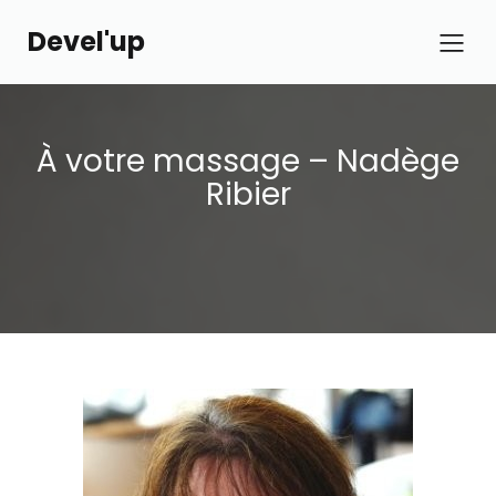
Devel'up
À votre massage – Nadège
Ribier