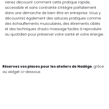
Venez découvrir comment cette pratique rapide,
accessible et sans contrainte s’intègre parfaitement
dans une démarche de bien-être en entreprise. Vous y
découvrirez également des astuces pratiques comme
des échauffements musculaires, des étirements ciblés
et des techniques d’auto massage faciles à reproduire
au quotidien pour préserver votre santé et votre énergie.
Réservez vos places pour les ateliers de Nadège
, grâce
au widget ci-dessous