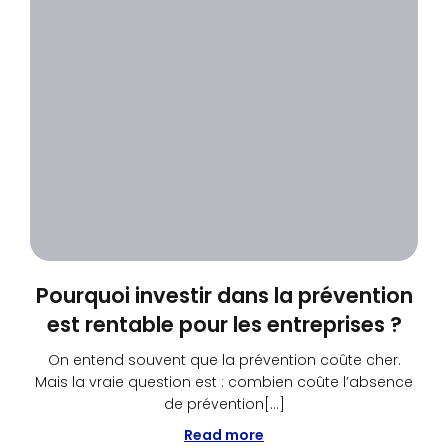
Pourquoi investir dans la prévention
est rentable pour les entreprises ?
On entend souvent que la prévention coûte cher.
Mais la vraie question est : combien coûte l’absence
de prévention[…]
Read more