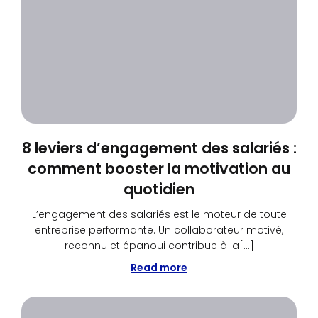
8 leviers d’engagement des salariés :
comment booster la motivation au
quotidien
L’engagement des salariés est le moteur de toute
entreprise performante. Un collaborateur motivé,
reconnu et épanoui contribue à la[…]
Read more