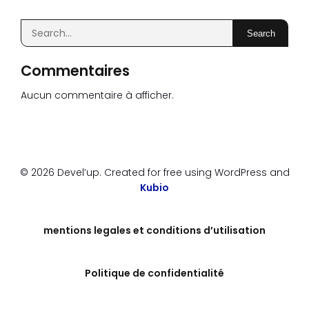
Search
Commentaires
Aucun commentaire à afficher.
© 2026 Devel’up. Created for free using WordPress and
Kubio
mentions legales et conditions d’utilisation
Politique de confidentialité