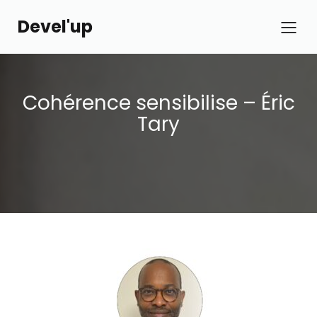
Devel'up
Cohérence sensibilise – Éric
Tary