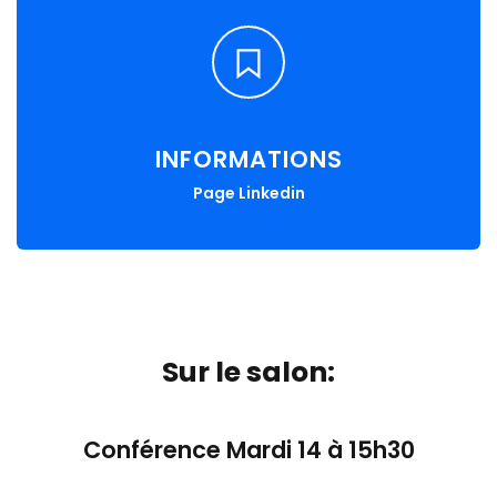
INFORMATIONS
Page Linkedin
Sur le salon:
Conférence Mardi 14 à 15h30