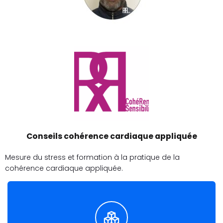
Conseils cohérence cardiaque appliquée
Mesure du stress et formation à la pratique de la
cohérence cardiaque appliquée.