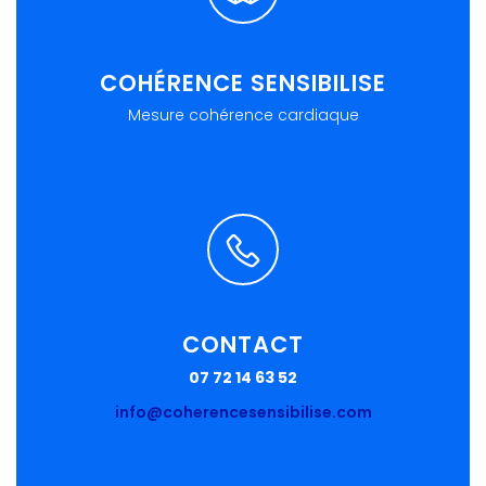
COHÉRENCE SENSIBILISE
Mesure cohérence cardiaque
CONTACT
07 72 14 63 52
info@coherencesensibilise.com