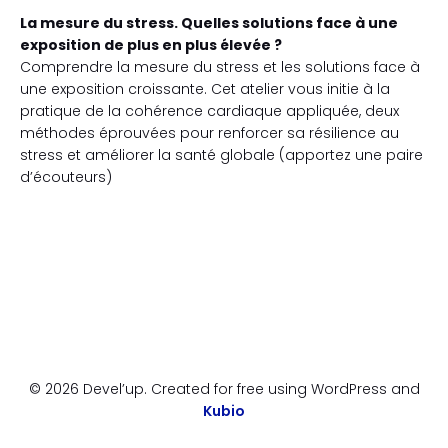
La mesure du stress. Quelles solutions face à une
exposition de plus en plus élevée ?
Comprendre la mesure du stress et les solutions face à
une exposition croissante. Cet atelier vous initie à la
pratique de la cohérence cardiaque appliquée, deux
méthodes éprouvées pour renforcer sa résilience au
stress et améliorer la santé globale (apportez une paire
d’écouteurs)
© 2026 Devel’up. Created for free using WordPress and
Kubio