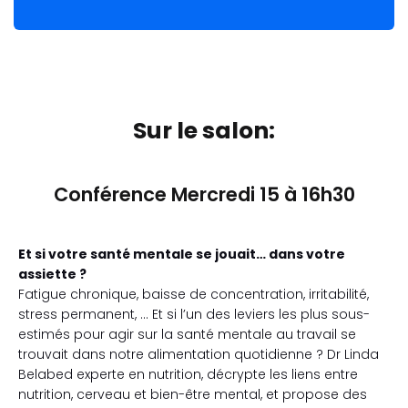
Sur le salon:
Conférence Mercredi 15 à 16h30
Et si votre santé mentale se jouait… dans votre
assiette ?
Fatigue chronique, baisse de concentration, irritabilité,
stress permanent, … Et si l’un des leviers les plus sous-
estimés pour agir sur la santé mentale au travail se
trouvait dans notre alimentation quotidienne ? Dr Linda
Belabed experte en nutrition, décrypte les liens entre
nutrition, cerveau et bien-être mental, et propose des