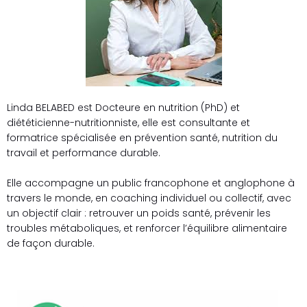
Linda BELABED est Docteure en nutrition (PhD) et
diététicienne-nutritionniste, elle est consultante et
formatrice spécialisée en prévention santé, nutrition du
travail et performance durable.
Elle accompagne un public francophone et anglophone à
travers le monde, en coaching individuel ou collectif, avec
un objectif clair : retrouver un poids santé, prévenir les
troubles métaboliques, et renforcer l’équilibre alimentaire
de façon durable.