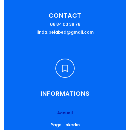
CONTACT
06 84 03 38 76
linda.belabed@gmail.com
INFORMATIONS
Accueil
Page Linkedin