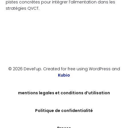
pistes concrètes pour intégrer l’alimentation dans les
stratégies QVCT.
© 2026 Devel’up. Created for free using WordPress and
Kubio
mentions legales et conditions d’utilisation
Politique de confidentialité