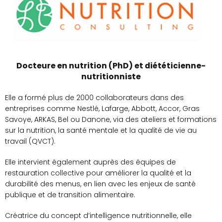
Docteure en nutrition (PhD) et diététicienne-
nutritionniste
Elle a formé plus de 2000 collaborateurs dans des
entreprises comme Nestlé, Lafarge, Abbott, Accor, Gras
Savoye, ARKAS, Bel ou Danone, via des ateliers et formations
sur la nutrition, la santé mentale et la qualité de vie au
travail (QVCT).
Elle intervient également auprès des équipes de
restauration collective pour améliorer la qualité et la
durabilité des menus, en lien avec les enjeux de santé
publique et de transition alimentaire.
Créatrice du concept d’intelligence nutritionnelle, elle