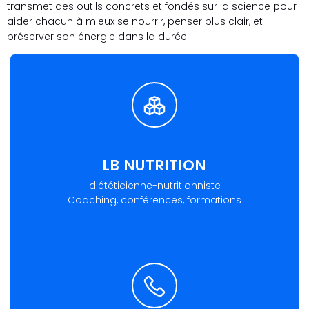
transmet des outils concrets et fondés sur la science pour
aider chacun à mieux se nourrir, penser plus clair, et
préserver son énergie dans la durée.
LB NUTRITION
diététicienne-nutritionniste
Coaching, conférences, formations