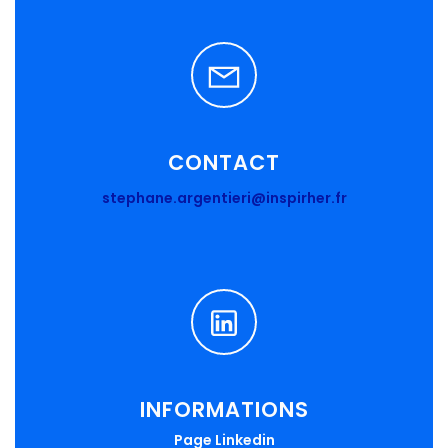
CONTACT
stephane.argentieri@inspirher.fr
INFORMATIONS
Page Linkedin