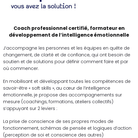
Coach professionnel certifié, formateur en
développement de l’intelligence émotionnelle
J’accompagne les personnes et les équipes en quête de
changement, de clarté et de confiance, qui ont besoin de
soutien et de solutions pour définir comment faire et par
où commencer.
En mobilisant et développant toutes les compétences de
savoir-être « soft skills », au cœur de l’intelligence
émotionnelle, je propose des accompagnements sur
mesure (coachings, formations, ateliers collectifs)
s’appuyant sur 2 leviers :
La prise de conscience de ses propres modes de
fonctionnement, schémas de pensée et logiques d’action
(perception de soi et conscience des autres)