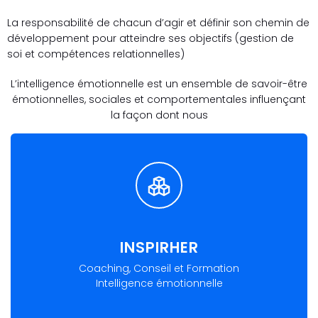
La responsabilité de chacun d’agir et définir son chemin de
développement pour atteindre ses objectifs (gestion de
soi et compétences relationnelles)
L’intelligence émotionnelle est un ensemble de savoir-être
émotionnelles, sociales et comportementales influençant
la façon dont nous
INSPIRHER
Coaching, Conseil et Formation
Intelligence émotionnelle