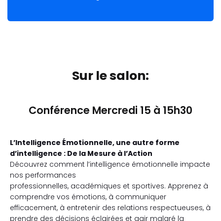
Sur le salon:
Conférence Mercredi 15 à 15h30
L’Intelligence Émotionnelle, une autre forme
d’intelligence : De la Mesure à l’Action
Découvrez comment l’intelligence émotionnelle impacte
nos performances
professionnelles, académiques et sportives. Apprenez à
comprendre vos émotions, à communiquer
efficacement, à entretenir des relations respectueuses, à
prendre des décisions éclairées et agir malgré la