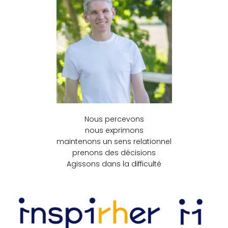
Nous percevons
nous exprimons
maintenons un sens relationnel
prenons des décisions
Agissons dans la difficulté