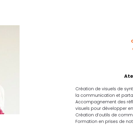
Ate
Création de visuels de synt
la communication et parta
Accompagnement des réflex
visuels pour développer ens
Création d’outils de comm
Formation en prises de note