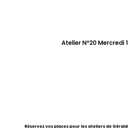
Atelier N°20 Mercredi 
Réservez vos places pour les ateliers de Gérald