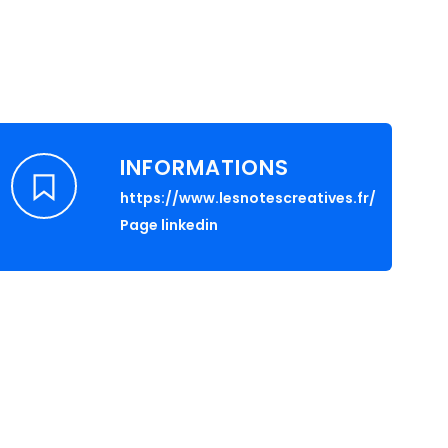
INFORMATIONS
https://www.lesnotescreatives.fr/
Page linkedin