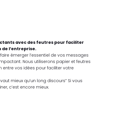
ctants avec des feutres pour faciliter
 de l’entreprise.
aire émerger l’essentiel de vos messages
impactant. Nous utiliserons papier et feutres
 entre vos idées pour faciliter votre
 vaut mieux qu’un long discours” Si vous
ner, c’est encore mieux.