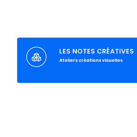
LES NOTES CRÉATIVES
Ateliers créations visuelles