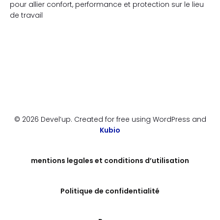
pour allier confort, performance et protection sur le lieu
de travail
© 2026 Devel’up. Created for free using WordPress and
Kubio
mentions legales et conditions d’utilisation
Politique de confidentialité