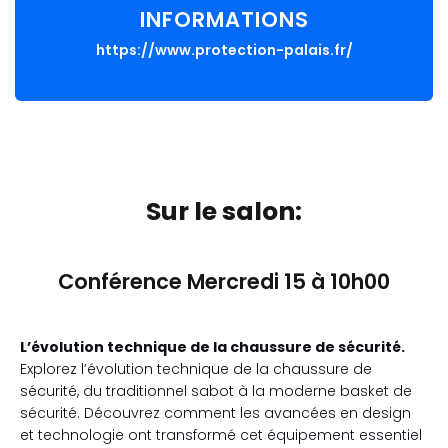
INFORMATIONS
https://www.protection-palais.fr/
Sur le salon:
Conférence Mercredi 15 à 10h00
L’évolution technique de la chaussure de sécurité.
Explorez l’évolution technique de la chaussure de
sécurité, du traditionnel sabot à la moderne basket de
sécurité. Découvrez comment les avancées en design
et technologie ont transformé cet équipement essentiel