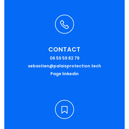
CONTACT
06 59 59 82 79
sebastien@palaisprotection.tech
Page linkedin