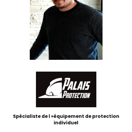
Spécialiste de l »équipement de protection
individuel