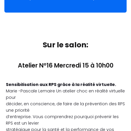
Sur le salon:
Atelier N°16 Mercredi 15 à 10h00
Sensibilisation aux RPS grâce à la réalité virtuelle.
Marie -Pascale Lemaire Un atelier choc en réalité virtuelle
pour
décider, en conscience, de faire de la prévention des RPS
une priorité
d’entreprise. Vous comprendrez pourquoi prévenir les
RPS est un levier
stratégique pour la santé et la performance de vos