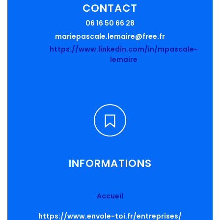
CONTACT
06 16 50 66 28
mariepascale.lemaire@free.fr
https://www.linkedin.com/in/mpascale-
lemaire
INFORMATIONS
Accueil
https://www.envole-toi.fr/entreprises/