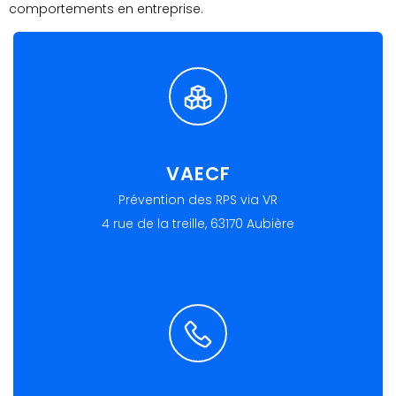
comportements en entreprise.
VAECF
Prévention des RPS via VR
4 rue de la treille, 63170 Aubière