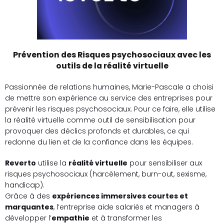
Prévention des Risques psychosociaux avec les
outils de la réalité virtuelle
Passionnée de relations humaines, Marie-Pascale a choisi
de mettre son expérience au service des entreprises pour
prévenir les risques psychosociaux. Pour ce faire, elle utilise
la réalité virtuelle comme outil de sensibilisation pour
provoquer des déclics profonds et durables, ce qui
redonne du lien et de la confiance dans les équipes.
Reverto
utilise la
réalité virtuelle
pour sensibiliser aux
risques psychosociaux (harcèlement, burn-out, sexisme,
handicap).
Grâce à des
expériences immersives courtes et
marquantes
, l’entreprise aide salariés et managers à
développer l’
empathie
et à transformer les