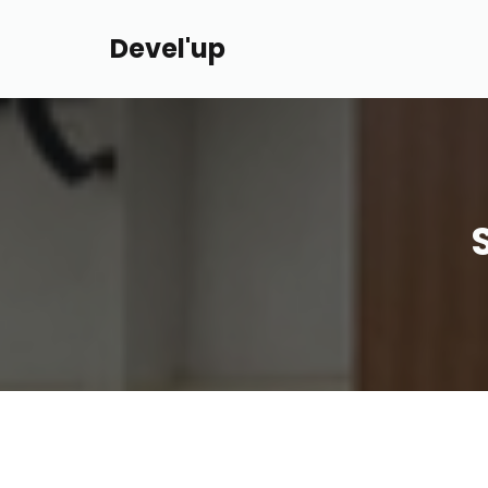
Devel'up