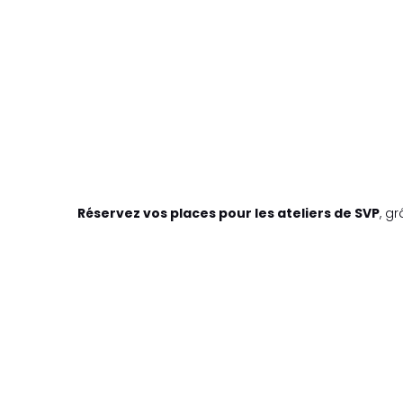
Réservez vos places pour les ateliers de SVP
, g