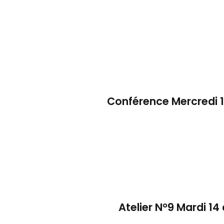
Conférence Mercredi 1
Atelier N°9 Mardi 14