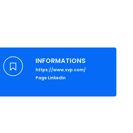
INFORMATIONS
https://www.svp.com/
Page Linkedin